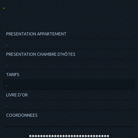
.
PRESENTATION APPARTEMENT
.
PRESENTATION CHAMBRE D'HÔTES
.
TARIFS
.
LIVRE D'OR
.
COORDONNEES
*****************************