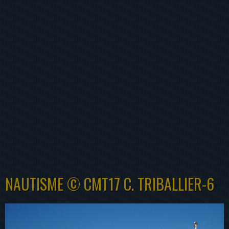
NAUTISME © CMT17 C. TRIBALLIER-6